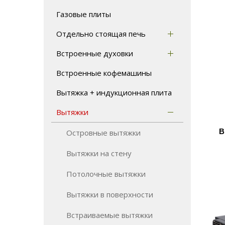
Газовые плиты
Отдельно стоящая печь
Встроенные духовки
Встроенные кофемашины
Вытяжка + индукционная плита
Вытяжки
В
Островные вытяжки
Вытяжки на стену
Потолочные вытяжки
Вытяжки в поверхности
Встраиваемые вытяжки