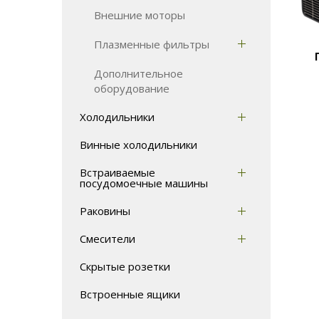
Внешние моторы
Плазменные фильтры
Дополнительное
оборудование
Холодильники
Винные холодильники
Встраиваемые
посудомоечные машины
Раковины
Смесители
Скрытые розетки
Встроенные ящики