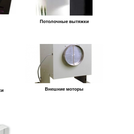
Потолочные вытяжки
Внешние моторы
ки