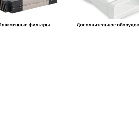
Плазменные фильтры
Дополнительное оборудов