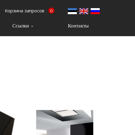
Корзина запросов
:
0
Ссылки
Контакты