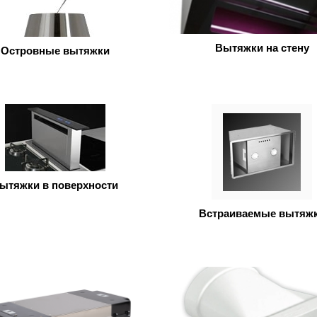
Вытяжки на стену
Островные вытяжки
ытяжки в поверхности
Встраиваемые вытяж